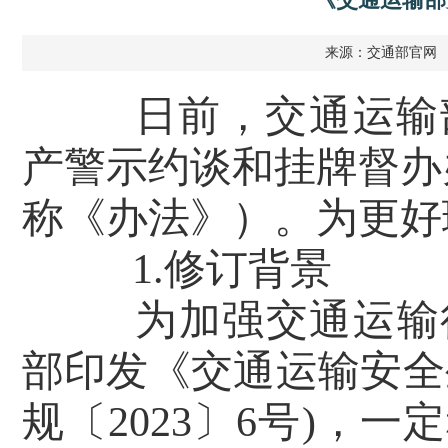
来源：交通部官网
日前，交通运输
产警示约谈和挂牌督办办
称《办法》）。为更好
1.修订背景
为加强交通运输行
部印发《交通运输安全
规〔2023〕6号)，