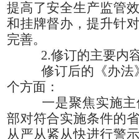
提高了安全生产监管
和挂牌督办，提升针
完善。
2.修订的主要内
修订后的《办法
个方面：
一是聚焦实施主
部对符合实施条件的
从严从紧从快进行警