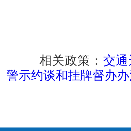
相关政策：
交通
警示约谈和挂牌督办办