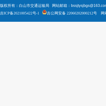
版权所有：白山市交通运输局 网站邮箱：bssjtysjbgs@163.c
吉ICP备2021005422号-1
吉公网安备 22060202000212号
网站标