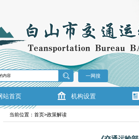
一网搜
网站首页
机构设置
当前位置：
首页
>
政策解读
《交通运输部