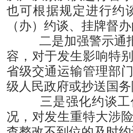
也可根据规定进行约
（办）约谈、挂牌督办
二是加强警示通
容，对于发生影响特
省级交通运输管理部
级人民政府或抄送国务
三是强化约谈工
况，对发生重特大涉
查整改不到位的及时约