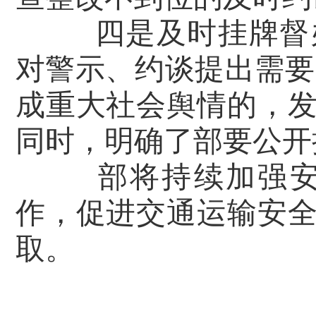
四是及时挂牌督
对警示、约谈提出需要
成重大社会舆情的，
同时，明确了部要公开
部将持续加强
作，促进交通运输安
取。