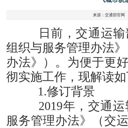
来源：交通部官网
日前，交通运输
组织与服务管理办法》（
办法》）。为便于更
彻实施工作，现解读如
1.修订背景
2019年，交
服务管理办法》（交运规