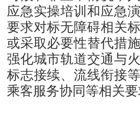
应急实操培训和应急
要求对标无障碍相关
或采取必要性替代措
强化城市轨道交通与
标志接续、流线衔接
乘客服务协同等相关要