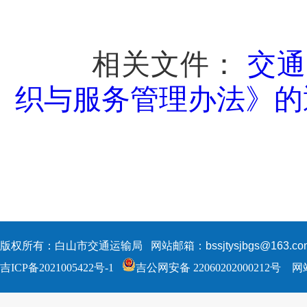
相关文件：
交通
织与服务管理办法》的
版权所有：白山市交通运输局 网站邮箱：bssjtysjbgs@163.c
吉ICP备2021005422号-1
吉公网安备 22060202000212号
网站标