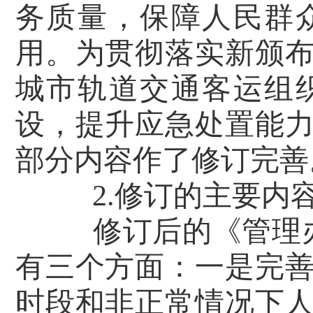
务质量，保障人民群
用。为贯彻落实新颁
城市轨道交通客运组
设，提升应急处置能
部分内容作了修订完善
2.修订的主要内
修订后的《管理
有三个方面：一是完
时段和非正常情况下