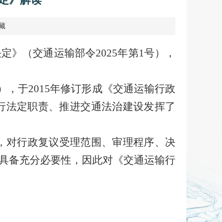
藏
》（交通运输部令2025年第1号），
），于2015年修订形成《交通运输行政
履行法定职责、推进交通法治建设发挥了
制，对行政复议受理范围、审理程序、决
具备充分必要性，因此对《交通运输行