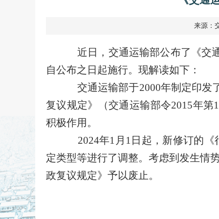
来源：
近日，交通运输部公布了《交通
自公布之日起施行。现解读如下：
交通运输部于2000年制定印发
复议规定》（交通运输部令2015年
积极作用。
2024年1月1日起，新修订
定类型等进行了调整。考虑到发生情
政复议规定》予以废止。