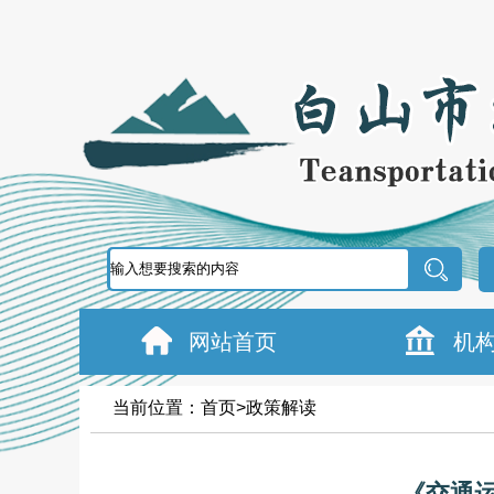
网站首页
机
当前位置：
首页
>
政策解读
《交通