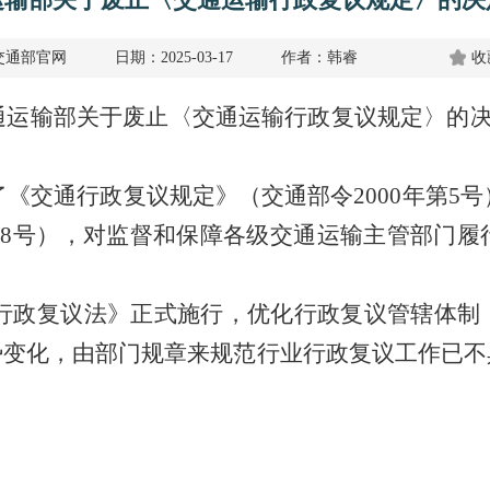
交通部官网
日期：2025-03-17
作者：韩睿
收
运输部关于废止〈交通运输行政复议规定〉的决定
了《交通行政复议规定》（交通部令2000年第5号
第18号），对监督和保障各级交通运输主管部门
的《行政复议法》正式施行，优化行政复议管辖体
势变化，由部门规章来规范行业行政复议工作已不