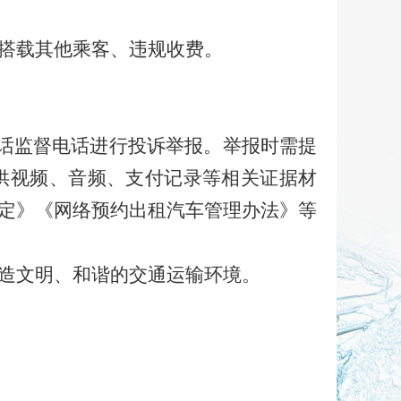
搭载其他乘客、违规收费。
电话监督电话进行投诉举报。举报时需提
供视频、音频、支付记录等相关证据材
定》《网络预约出租汽车管理办法》等
造文明、和谐的交通运输环境。