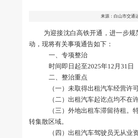
来源：白山市交通
为迎接沈白高铁开通，进一步规
动，现将有关事项通告如下：
一、专项整治
时间即日起至2025年12月31日
二、整治重点
（一）未取得出租汽车经营许
（二）出租汽车起讫点均不在
（三）外地出租车滞留待租。
转集散区域。
（四）出租汽车驾驶员无从业