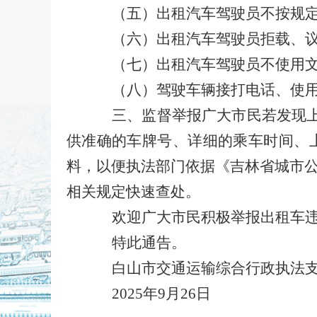
（五）出租汽车驾驶员不按规
（六）出租汽车驾驶员拒载、
（七）出租汽车驾驶员不使用
（八）驾驶车辆接打电话、使
三、监督举报广大市民若发现上
供准确的车牌号、详细的乘车时间、
料，以便执法部门依据《吉林省城市
相关规定快速查处。
欢迎广大市民积极举报出租车
特此通告。
白山市交通运输综合行政执法
2025年9月26日