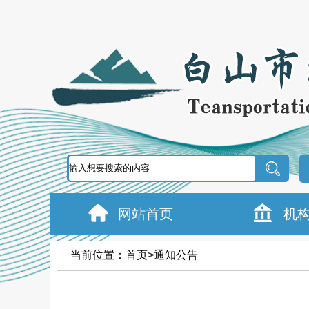
网站首页
机
当前位置：
首页
>
通知公告