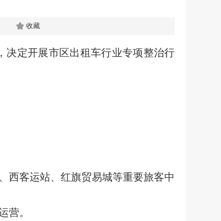
收藏
，决定开展市区出租车行业专项整治行
、西客运站、红旗贸易城等重要旅客中
运营。