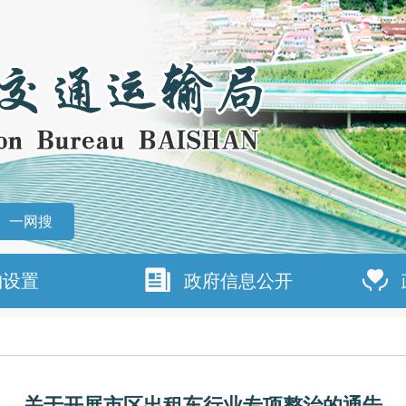
一网搜
构设置
政府信息公开
关于开展市区出租车行业专项整治的通告