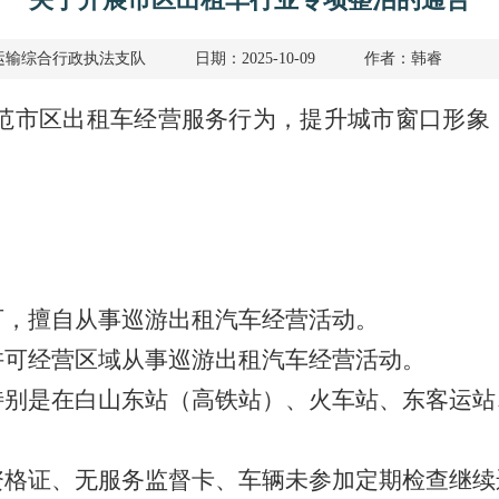
运输综合行政执法支队
日期：2025-10-09
作者：韩睿
范市区出租车经营服务行为，提升城市窗口形象
可，擅自从事巡游出租汽车经营活动。
许可经营区域从事巡游出租汽车经营活动。
特别是在白山东站（高铁站）、火车站、东客运站
资格证、无服务监督卡、车辆未参加定期检查继续