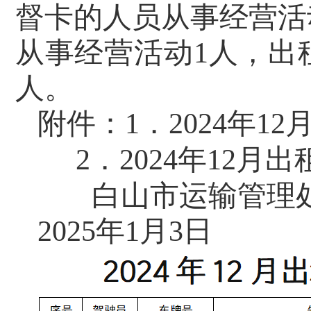
督卡的人员从事经营活
从事经营活动1人，出
人。
附件：1．2024年1
2．2024年12月出
白山市运输管理
2025年1月3日