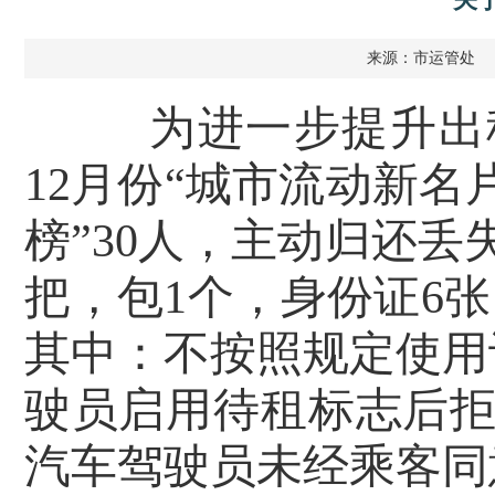
来源：市运管处
为进一步提升出
12月份“城市流动新名
榜”30人，主动归还丢
把，包1个，身份证6张
其中：不按照规定使用
驶员启用待租标志后拒
汽车驾驶员未经乘客同