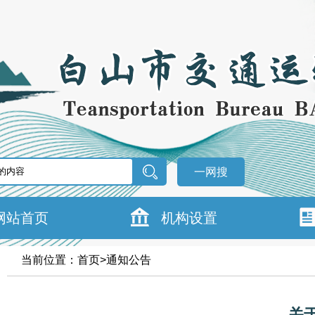
一网搜
网站首页
机构设置
当前位置：
首页
>
通知公告
关于